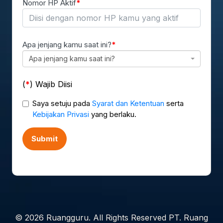
Nomor HP Aktif
Apa jenjang kamu saat ini?
Apa jenjang kamu saat ini?
(
) Wajib Diisi
Saya setuju pada
Syarat dan Ketentuan
serta
Kebijakan Privasi
yang berlaku.
Submit
© 2026 Ruangguru. All Rights Reserved PT. Ruang