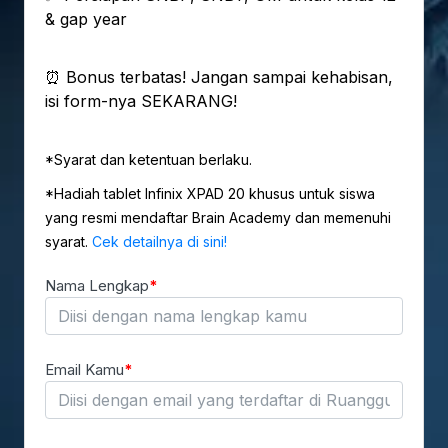
& gap year
⏰ Bonus terbatas! Jangan sampai kehabisan,
isi form-nya SEKARANG!
*Syarat dan ketentuan berlaku.
*Hadiah tablet Infinix XPAD 20 khusus untuk siswa
yang resmi mendaftar Brain Academy dan memenuhi
syarat.
Cek detailnya di sini!
Nama Lengkap
Email Kamu